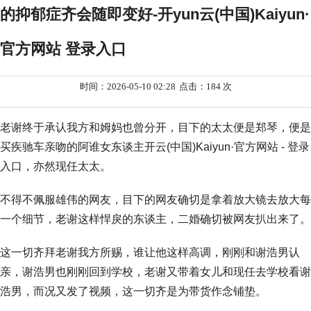
的抑郁症齐会随即变好-开yun云(中国)Kaiyun·
官方网站 登录入口
时间：2026-05-10 02:28
点击：184 次
老谢终于承认我方和姆妈也曾分开，目下的太太便是郑琴，便是
买疾驰车亲吻的阿谁女东谈主开云(中国)Kaiyun·官方网站 - 登录
入口，亦然现任太太。
不得不佩服雄伟的网友，目下的网友确切是拿着放大镜去放大每
一个细节，老谢这样悍戾的东谈主，二婚确切被网友扒出来了。
这一切齐拜老谢我方所赐，谁让他这样高调，刚刚和谢浩男认
亲，谢浩男也刚刚回到学校，老谢又带着女儿和现任去学校看谢
浩男，而况又发了视频，这一切齐是为带货作念铺垫。