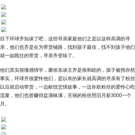
目下环球齐知谈了吧，这些寻亲家庭他们之是以这样高调的寻
亲，他们也齐是在为带货铺路，找到孩子最佳，找不到孩子他们
就一如既往的带货，寻亲齐变味了。
他们其实很懂感情学，庸俗东谈主齐是很和睦的，孩子被拐亦然
事实，环球齐很爱怜他们，是以有的家长就高调的寻亲有了粉丝
以后就启动带货，一边献技悲情故事，一边诈欺粉丝的爱怜心吃
流量，他们也曾赚得盆满钵满，灾祸的粉丝照旧月薪3000一个
月。