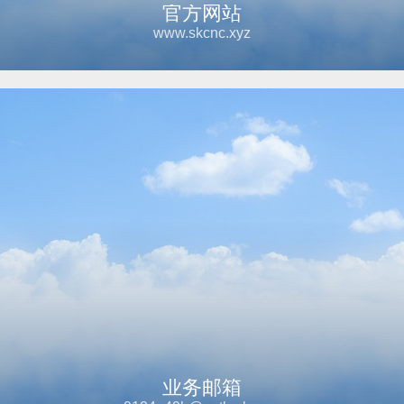
官方网站
www.skcnc.xyz
业务邮箱