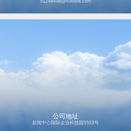
9124e49b@outlook.com
公司地址
新闻中心国际企业科技园5533号