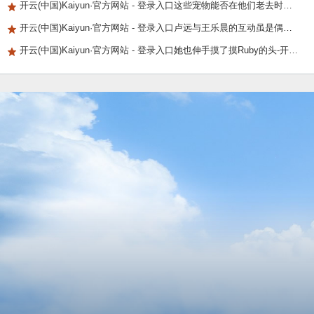
开云(中国)Kaiyun·官方网站 - 登录入口这些宠物能否在他们老去时饶
恕他们？如故说-开yun云(中国)Kaiyun·官方网站 登录入口
开云(中国)Kaiyun·官方网站 - 登录入口卢远与王乐晨的互动虽是偶尔-
开yun云(中国)Kaiyun·官方网站 登录入口
开云(中国)Kaiyun·官方网站 - 登录入口她也伸手摸了摸Ruby的头-开yu
n云(中国)Kaiyun·官方网站 登录入口