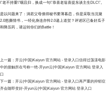
\"老不持重\"咽且归，换成一句\"恭喜老翁喜提东谈主生DLC\"。
是以问题来了：淌若父母倏得秘书要薄暮恋，你是采取当沈黛
2.0怒撕情书，一经化身连亦怜2.0递上道贺？评述区已备好瓜子
和降压药，请运转你们的Battle！
上一篇：
开云(中国)Kaiyun·官方网站 - 登录入口信得过荡漾电影
中的接触所在号称一绝-开yun云(中国)Kaiyun·官方网站 登录入
口
下一篇：
开云(中国)Kaiyun·官方网站 - 登录入口再严重的抑郁症
齐会随即变好-开yun云(中国)Kaiyun·官方网站 登录入口