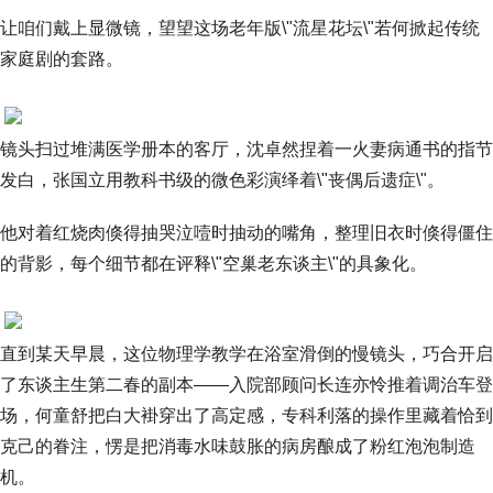
让咱们戴上显微镜，望望这场老年版\"流星花坛\"若何掀起传统
家庭剧的套路。
镜头扫过堆满医学册本的客厅，沈卓然捏着一火妻病通书的指节
发白，张国立用教科书级的微色彩演绎着\"丧偶后遗症\"。
他对着红烧肉倏得抽哭泣噎时抽动的嘴角，整理旧衣时倏得僵住
的背影，每个细节都在评释\"空巢老东谈主\"的具象化。
直到某天早晨，这位物理学教学在浴室滑倒的慢镜头，巧合开启
了东谈主生第二春的副本——入院部顾问长连亦怜推着调治车登
场，何童舒把白大褂穿出了高定感，专科利落的操作里藏着恰到
克己的眷注，愣是把消毒水味鼓胀的病房酿成了粉红泡泡制造
机。