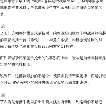
这届年青东谈主嘴上喊着\"爸妈别给我添弟妹\"，体魄却很诚挚
地把剧推眷属群，毕竟谁家没个在相亲角暗暗注册会员的倔老
翁。
当咱们讥嘲梅婷横目式演技时，约略该给扫数敢于挑战跨龄扮装
的演员点播一首《勇气》——毕竟在东谈主均显微镜追剧的时
间，每个微色彩都在采取百万网友的CT扫描。
而许娣诚挚用菜篮子抡出的估客形而上学，险些是为眷属群量身
定制的防抬杠指南。
说到底，这部剧最妙的不是让牛顿摆讲爱情守恒定律，而是训诫
不雅众用WiFi密码的耐性去破译父母的心思摩斯密码。
下次看见老爹手机里多出生疏大姨的语音时，约略咱们不错把