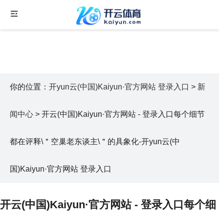
你的位置：
开yun云(中国)Kaiyun·官方网站 登录入口
>
新
闻中心
> 开云(中国)Kaiyun·官方网站 - 登录入口每个细节
都在评释\＂空巢老东谈主\＂的具象化-开yun云(中
国)Kaiyun·官方网站 登录入口
开云(中国)Kaiyun·官方网站 - 登录入口每个细