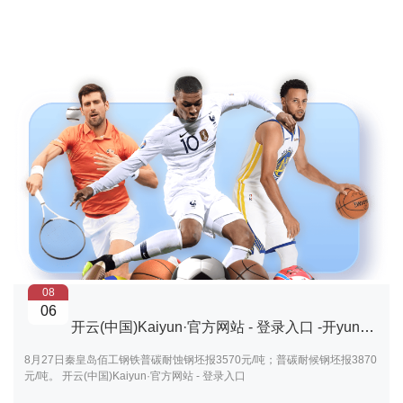
08
06
开云(中国)Kaiyun·官方网站 - 登录入口 -开yun云(中国)Kaiyun·官方网站 登录入口
8月27日秦皇岛佰工钢铁普碳耐蚀钢坯报3570元/吨；普碳耐候钢坯报3870
元/吨。 开云(中国)Kaiyun·官方网站 - 登录入口